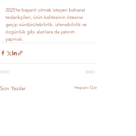
2025’te başarılı olmak isteyen baharat 
tedarikçileri, ürün kalitesinin ötesine 
geçip sürdürülebilirlik, izlenebilirlik ve 
özgünlük gibi alanlara da yatırım 
yapmalı.
Hepsini Gör
Son Yazılar