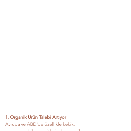
1. Organik Ürün Talebi Artıyor
Avrupa ve ABD'de özellikle kekik, 