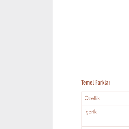
Temel Farklar
Özellik
İçerik