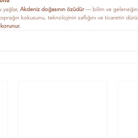
 yağlar, 
Akdeniz doğasının özüdür
 — bilim ve geleneğin
oprağın kokusunu, teknolojinin saflığını ve ticaretin dürü
 korunur.