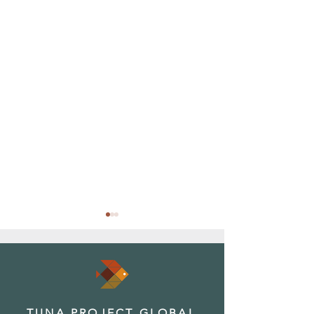
TUNA PROJECT GLOBAL