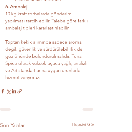
6. Ambalaj
10 kg kraft torbalarda gönderim 
yapılması tercih edilir. Talebe göre farklı 
ambalaj tipleri kararlaştırılabilir.
Toptan kekik alımında sadece aroma 
değil, güvenlik ve sürdürülebilirlik de 
göz önünde bulundurulmalıdır. Tuna 
Spice olarak yüksek uçucu yağlı, analizli 
ve AB standartlarına uygun ürünlerle 
hizmet veriyoruz.
Hepsini Gör
Son Yazılar